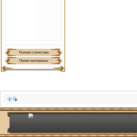
Полная статистика
Промо материалы