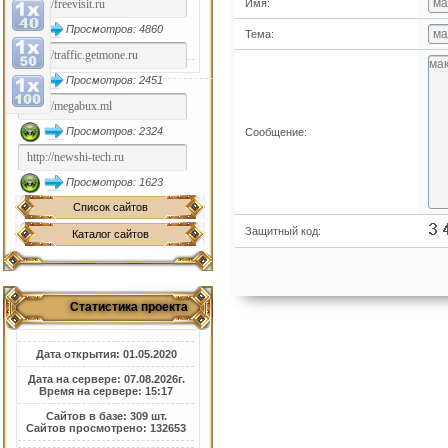
Имя:
Просмотров: 4860
Тема:
Просмотров: 2451
Просмотров: 2324
Сообщение:
Просмотров: 1623
Список сайтов
Защитный код:
Каталог сайтов
Статистика проекта
Дата открытия: 01.05.2020
Дата на сервере: 07.08.2026г.
Время на сервере: 15:17
Сайтов в базе: 309 шт.
Сайтов просмотрено: 132653