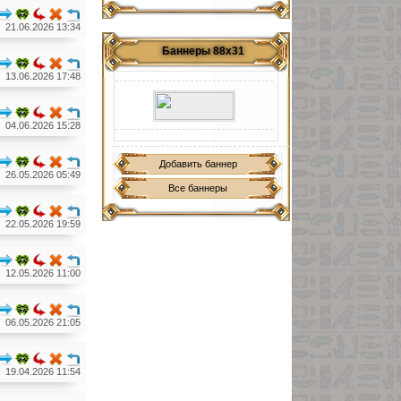
21.06.2026 13:34
Баннеры 88х31
13.06.2026 17:48
04.06.2026 15:28
Добавить баннер
26.05.2026 05:49
Все баннеры
22.05.2026 19:59
12.05.2026 11:00
06.05.2026 21:05
19.04.2026 11:54