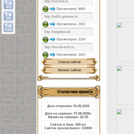
Просмотров: 4860
Просмотров: 2451
Просмотров: 2324
Просмотров: 1623
Список сайтов
Каталог сайтов
Статистика проекта
Дата открытия: 01.05.2020
Дата на сервере: 07.08.2026г.
Время на сервере: 22:35
Сайтов в базе: 309 шт.
Сайтов просмотрено: 132659