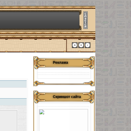
Реклама
Скриншот сайта