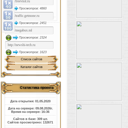
Просмотров: 4860
Просмотров: 2451
Просмотров: 2324
Просмотров: 1623
Список сайтов
Каталог сайтов
Статистика проекта
Дата открытия: 01.05.2020
Дата на сервере: 09.08.2026г.
Время на сервере: 16:36
Сайтов в базе: 309 шт.
Сайтов просмотрено: 132671