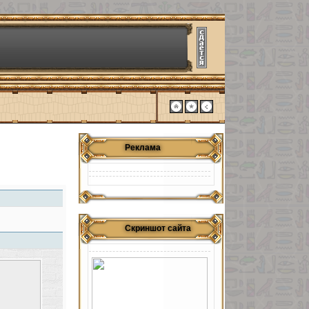
Реклама
Скриншот сайта