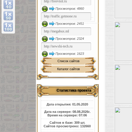
Просмотров: 4860
Просмотров: 2451
Просмотров: 2324
Просмотров: 1623
Список сайтов
Каталог сайтов
Статистика проекта
Дата открытия: 01.05.2020
Дата на сервере: 08.08.2026г.
Время на сервере: 07:06
Сайтов в базе: 309 шт.
Сайтов просмотрено: 132660