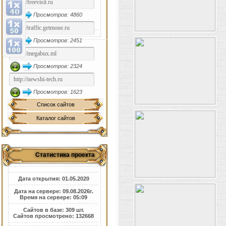
Просмотров: 4860
Просмотров: 2451
Просмотров: 2324
Просмотров: 1623
Список сайтов
Каталог сайтов
Статистика проекта
Дата открытия: 01.05.2020
Дата на сервере: 09.08.2026г.
Время на сервере: 05:09
Сайтов в базе: 309 шт.
Сайтов просмотрено: 132668