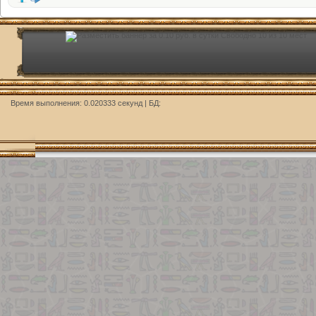
Время выполнения: 0.020333 секунд | БД: