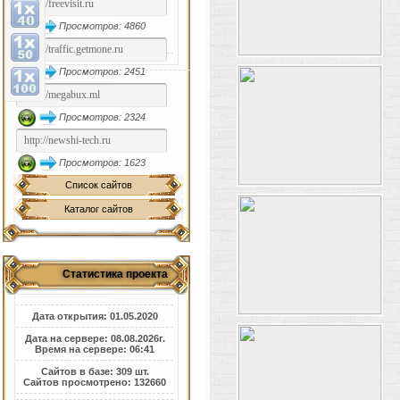
Просмотров: 4860
Просмотров: 2451
Просмотров: 2324
Просмотров: 1623
Список сайтов
Каталог сайтов
Статистика проекта
Дата открытия: 01.05.2020
Дата на сервере: 08.08.2026г.
Время на сервере: 06:41
Сайтов в базе: 309 шт.
Сайтов просмотрено: 132660