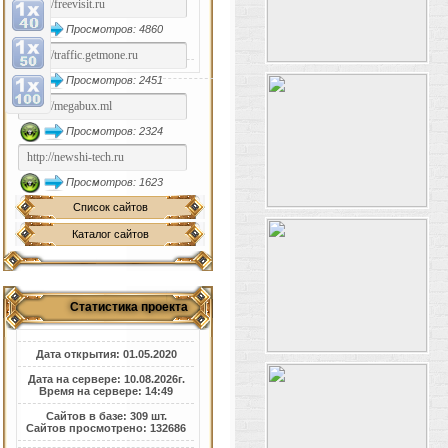
Просмотров: 4860
Просмотров: 2451
Просмотров: 2324
Просмотров: 1623
Список сайтов
Каталог сайтов
Статистика проекта
Дата открытия: 01.05.2020
Дата на сервере: 10.08.2026г.
Время на сервере: 14:49
Сайтов в базе: 309 шт.
Сайтов просмотрено: 132686