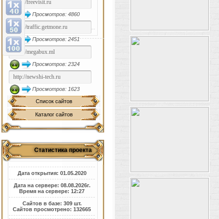
Просмотров: 4860
Просмотров: 2451
Просмотров: 2324
Просмотров: 1623
Список сайтов
Каталог сайтов
Статистика проекта
Дата открытия: 01.05.2020
Дата на сервере: 08.08.2026г.
Время на сервере: 12:27
Сайтов в базе: 309 шт.
Сайтов просмотрено: 132665