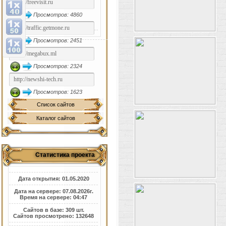
Просмотров: 4860
Просмотров: 2451
Просмотров: 2324
Просмотров: 1623
Список сайтов
Каталог сайтов
Статистика проекта
Дата открытия: 01.05.2020
Дата на сервере: 07.08.2026г.
Время на сервере: 04:47
Сайтов в базе: 309 шт.
Сайтов просмотрено: 132648