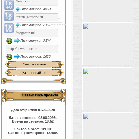
Просмотров: 4860
Просмотров: 2451
Просмотров: 2324
Просмотров: 1623
Список сайтов
Каталог сайтов
Статистика проекта
Дата открытия: 01.05.2020
Дата на сервере: 08.08.2026г.
Время на сервере: 18:52
Сайтов в базе: 309 шт.
Сайтов просмотрено: 132668