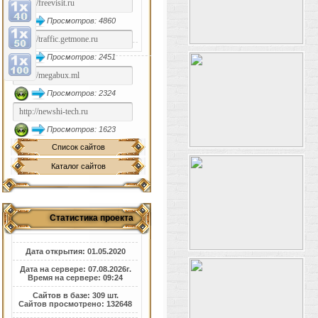
Просмотров: 4860
Просмотров: 2451
Просмотров: 2324
Просмотров: 1623
Список сайтов
Каталог сайтов
Статистика проекта
Дата открытия: 01.05.2020
Дата на сервере: 07.08.2026г.
Время на сервере: 09:24
Сайтов в базе: 309 шт.
Сайтов просмотрено: 132648