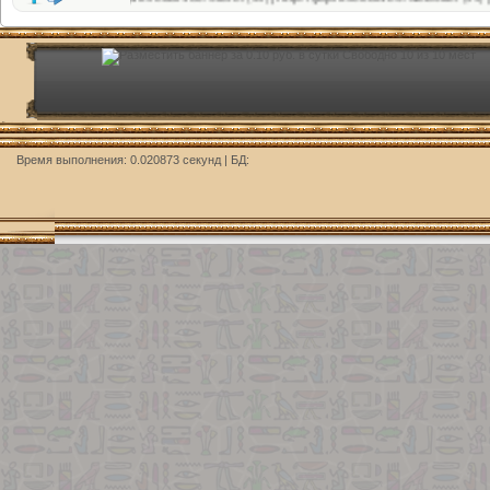
Время выполнения: 0.020873 секунд | БД: