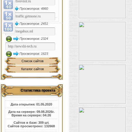
Просмотров: 4860
Просмотров: 2451
Просмотров: 2324
Просмотров: 1623
Список сайтов
Каталог сайтов
Статистика проекта
Дата открытия: 01.05.2020
Дата на сервере: 09.08.2026г.
Время на сервере: 04:26
Сайтов в базе: 309 шт.
Сайтов просмотрено: 132668