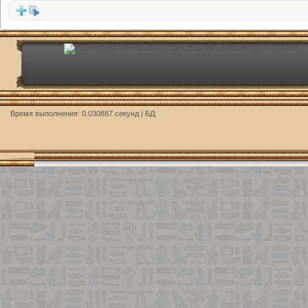
Время выполнения: 0.030887 секунд | БД: