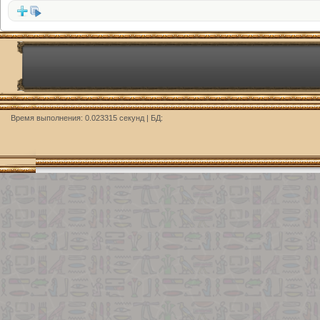
Время выполнения: 0.023315 секунд | БД: