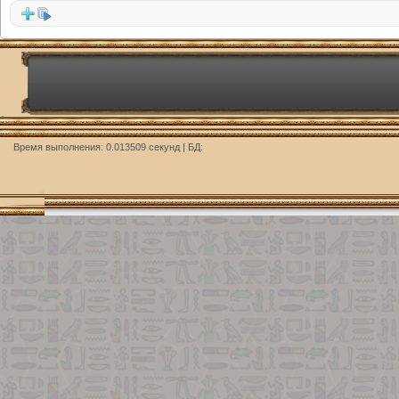
Время выполнения: 0.013509 секунд | БД: