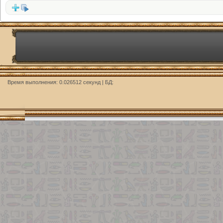
Время выполнения: 0.026512 секунд | БД: