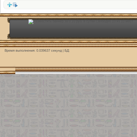
Время выполнения: 0.039637 секунд | БД: