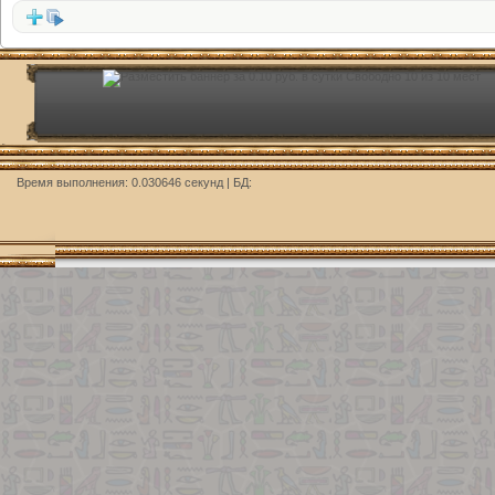
Время выполнения: 0.030646 секунд | БД: