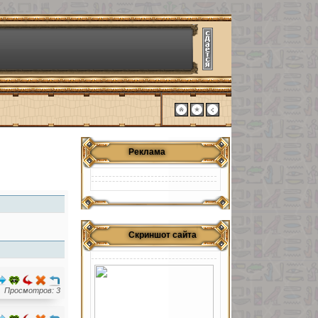
Реклама
Скриншот сайта
Просмотров: 3