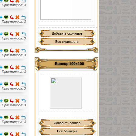
Просмотров: 3
Просмотров: 3
Добавить скриншот
Просмотров: 3
Все скриншоты
Просмотров: 3
Баннер 100х100
Просмотров: 3
Просмотров: 3
Просмотров: 3
Просмотров: 3
Добавить баннер
Все баннеры