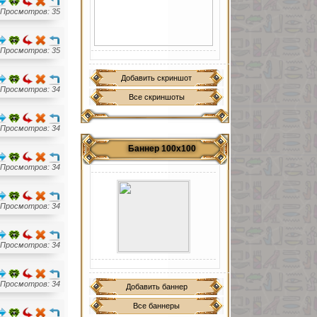
Просмотров: 35
Просмотров: 35
Добавить скриншот
Просмотров: 34
Все скриншоты
Просмотров: 34
Баннер 100х100
Просмотров: 34
Просмотров: 34
Просмотров: 34
Просмотров: 34
Добавить баннер
Все баннеры