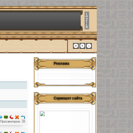
Реклама
Скриншот сайта
Просмотров: 35