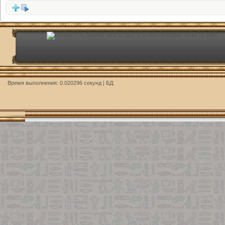
Время выполнения: 0.020296 секунд | БД: