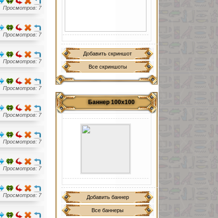
Просмотров: 7
Просмотров: 7
Добавить скриншот
Просмотров: 7
Все скриншоты
Просмотров: 7
Баннер 100х100
Просмотров: 7
Просмотров: 7
Просмотров: 7
Просмотров: 7
Добавить баннер
Все баннеры