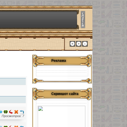
Реклама
Скриншот сайта
Просмотров: 7