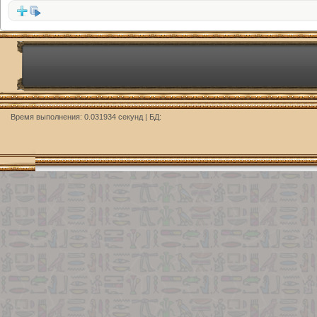
Время выполнения: 0.031934 секунд | БД: