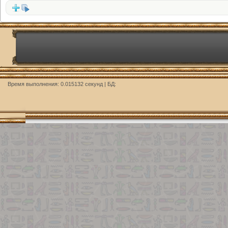
Время выполнения: 0.015132 секунд | БД: