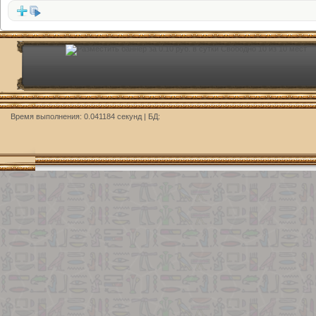
Время выполнения: 0.041184 секунд | БД: