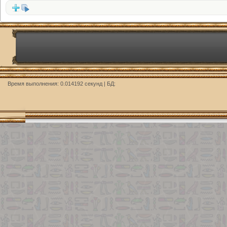
Время выполнения: 0.014192 секунд | БД: