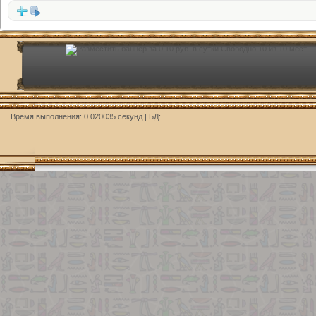
Время выполнения: 0.020035 секунд | БД: