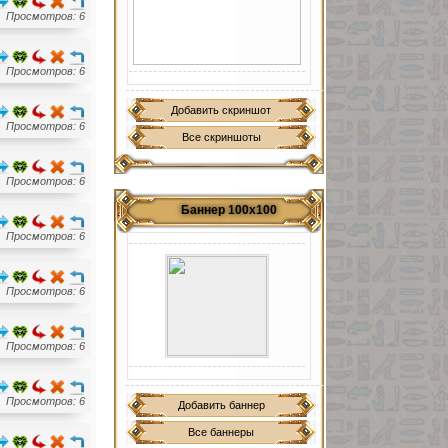
Просмотров: 6
Просмотров: 6
Добавить скриншот
Просмотров: 6
Все скриншоты
Просмотров: 6
Баннер 100х100
Просмотров: 6
Просмотров: 6
Просмотров: 6
Просмотров: 6
Добавить баннер
Все баннеры