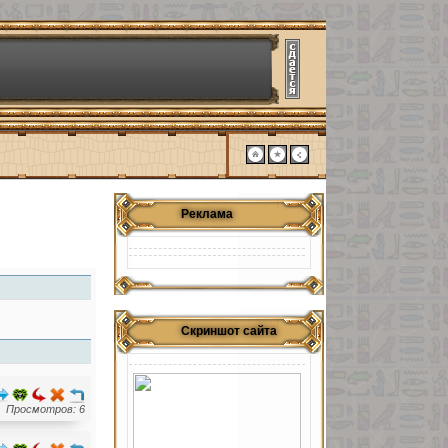
Реклама
Скриншот сайта
Просмотров: 6