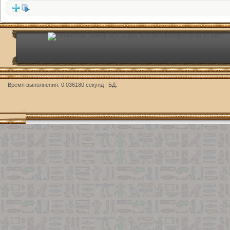
Время выполнения: 0.036180 секунд | БД: