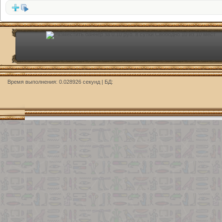
Время выполнения: 0.028926 секунд | БД: