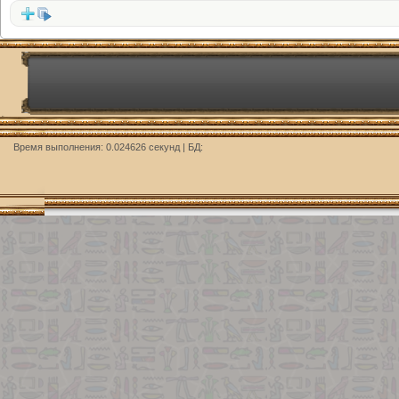
Время выполнения: 0.024626 секунд | БД: