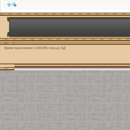
Время выполнения: 0.065495 секунд | БД: