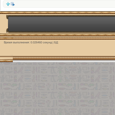
Время выполнения: 0.026460 секунд | БД: