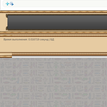
http://
Время выполнения: 0.016719 секунд | БД: