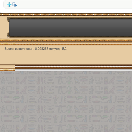
Время выполнения: 0.028267 секунд | БД: