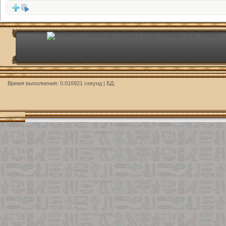
Время выполнения: 0.016921 секунд | БД: