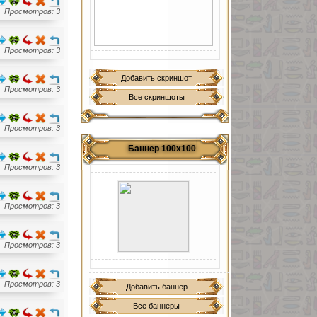
Просмотров: 3
Просмотров: 3
Добавить скриншот
Просмотров: 3
Все скриншоты
Просмотров: 3
Баннер 100х100
Просмотров: 3
Просмотров: 3
Просмотров: 3
Просмотров: 3
Добавить баннер
Все баннеры