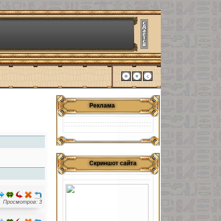
Реклама
Скриншот сайта
Просмотров: 3